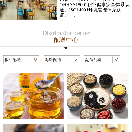
OHSAS18001职业健康安全体系认
证、ISO14001环境管理体系认
证。。。
Distribution center
配送中心
粮油配送
海鲜配送
副食配送