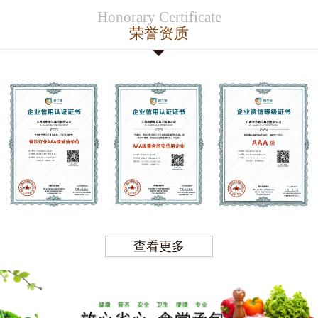
Honorary Certificate
荣誉资质
查看更多