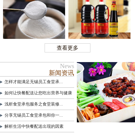
查看更多
News
新闻资讯
怎样才能满足无锡员工食堂承...
如何让快餐配送让您吃出营养与健康
浅析食堂承包服务之食堂装修...
分享无锡员工食堂承包和你一...
解析生活中快餐配送出现的因素