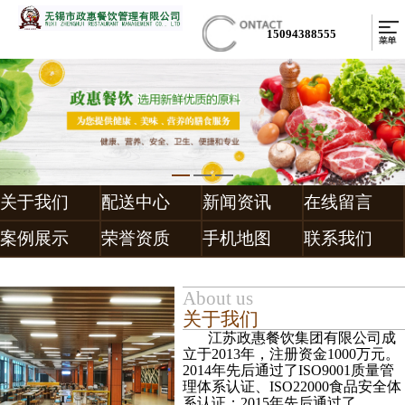
15094388555
关于我们
配送中心
新闻资讯
在线留言
案例展示
荣誉资质
手机地图
联系我们
About us
关于我们
江苏政惠餐饮集团有限公司成
立于2013年，注册资金1000万元。
2014年先后通过了ISO9001质量管
理体系认证、ISO22000食品安全体
系认证；2015年先后通过了