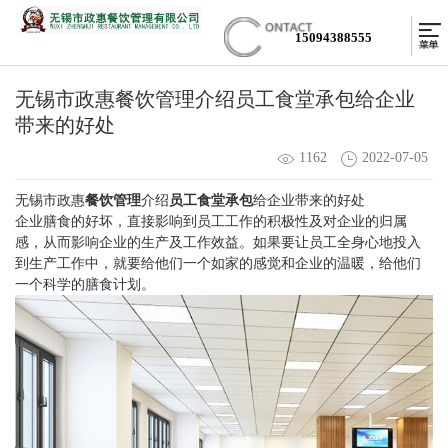
15094388555
无锡市政惠餐饮管理介绍员工食堂承包给企业
带来的好处
1162
2022-07-05
无锡市政惠
餐饮管理
介绍
员工食堂承包
给企业带来的好处
企业膳食的好坏，直接影响到员工工作的积极性及对企业的归属
感，从而影响企业的生产及工作效益。如果要让员工全身心地投入
到生产工作中，就要给他们一个如家的感觉和企业的温暖，给他们
一个科学的膳食计划。