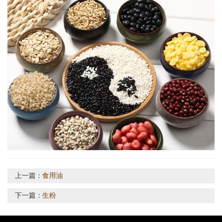
上一篇：
食用油
下一篇：
生粉