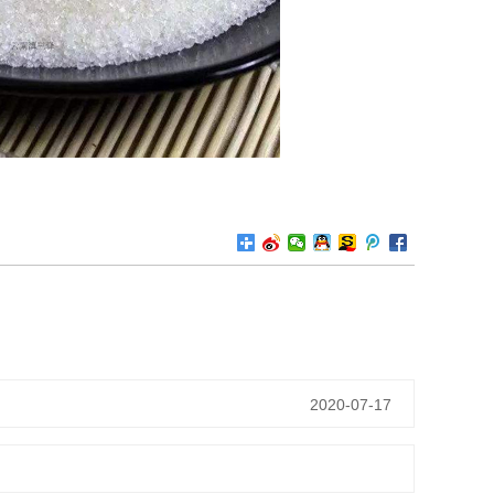
2020-07-17