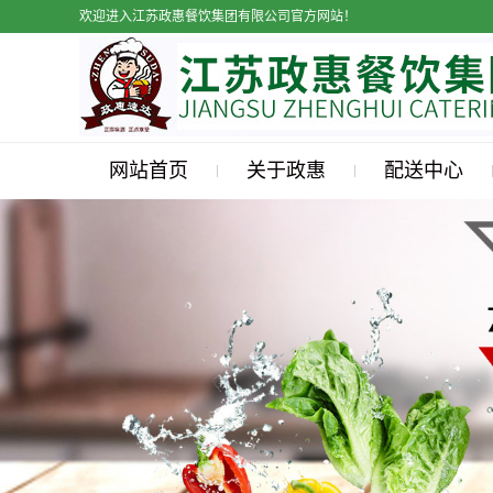
欢迎进入江苏政惠餐饮集团有限公司官方网站！
网站首页
关于政惠
配送中心
公司简介
粮油配送
食堂承包
海鲜配送
副食配送
冻品配送
肉类配送
蔬菜配送