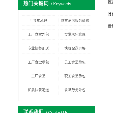
练
热门关键词
Keywords
其
厂食堂承包
食堂承包服务价格
做
工厂食堂外包
食堂承包管理
专业快餐配送
快餐配送价格
工厂食堂承包
员工食堂承包
工厂食堂
职工食堂承包
优质快餐配送
食堂劳务外包
联系我们
Contact Us