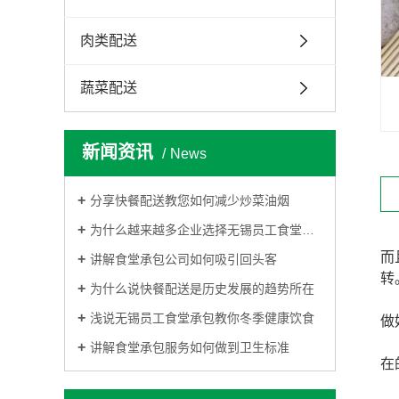
肉类配送
蔬菜配送
新闻资讯
News
分享快餐配送教您如何减少炒菜油烟
为什么越来越多企业选择无锡员工食堂承包
而
讲解食堂承包公司如何吸引回头客
转
为什么说快餐配送是历史发展的趋势所在
浅说无锡员工食堂承包教你冬季健康饮食
做
讲解食堂承包服务如何做到卫生标准
在