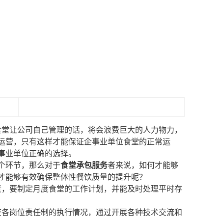
食堂让公司自己管理的话，将会浪费巨大的人力物力，
运营，只有这样才能保证企事业单位食堂的正常运
事业单位正确的选择。
个环节，那么对于
食堂承包服务
者来说，如何才能够
才能够有效确保整体性餐饮质量的提升呢？
责，要制定月度食堂的工作计划，并能及时处理平时存
查各岗位责任制的执行情况，通过开展各种技术交流和