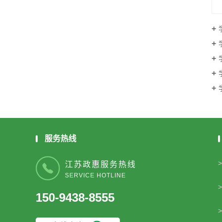
学
学
学
学
服务热线
江苏政惠服务热线
SERVICE HOTLINE
150-9438-8555